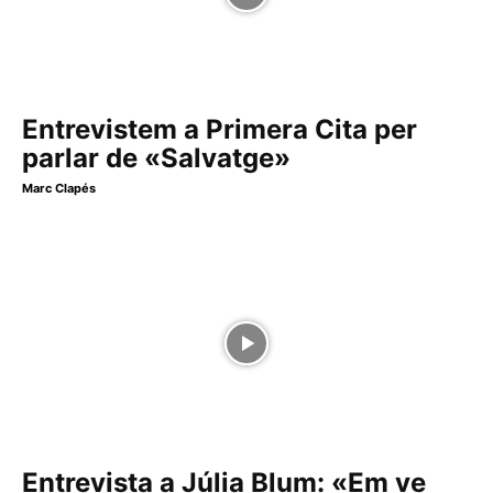
Entrevistem a Primera Cita per
parlar de «Salvatge»
Marc Clapés
Entrevista a Júlia Blum: «Em ve