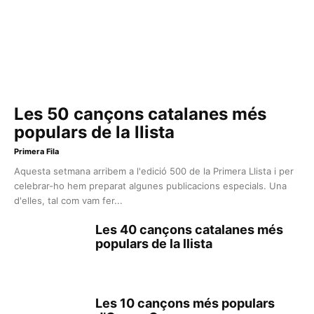
Les 50 cançons catalanes més
populars de la llista
Primera Fila
Aquesta setmana arribem a l'edició 500 de la Primera Llista i per
celebrar-ho hem preparat algunes publicacions especials. Una
d'elles, tal com vam fer...
Les 40 cançons catalanes més
populars de la llista
Les 10 cançons més populars