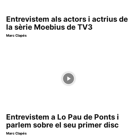
Entrevistem als actors i actrius de
la sèrie Moebius de TV3
Marc Clapés
Entrevistem a Lo Pau de Ponts i
parlem sobre el seu primer disc
Marc Clapés