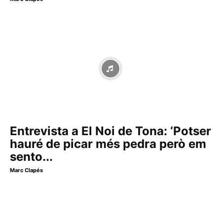
Entrevista a El Noi de Tona: ‘Potser
hauré de picar més pedra però em
sento...
Marc Clapés