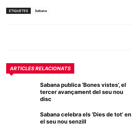
ETIQUETES
Sabana
ARTICLES RELACIONATS
Sabana publica ‘Bones vistes’, el
tercer avançament del seu nou
disc
Sabana celebra els ‘Dies de tot’ en
el seu nou senzill