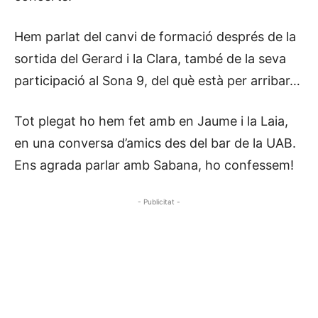
Hem parlat del canvi de formació després de la
sortida del Gerard i la Clara, també de la seva
participació al Sona 9, del què està per arribar…
Tot plegat ho hem fet amb en Jaume i la Laia,
en una conversa d’amics des del bar de la UAB.
Ens agrada parlar amb Sabana, ho confessem!
- Publicitat -