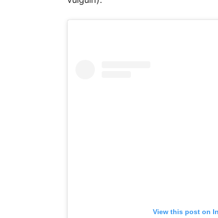
View this post on I