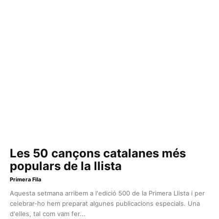
Les 50 cançons catalanes més
populars de la llista
Primera Fila
Aquesta setmana arribem a l'edició 500 de la Primera Llista i per
celebrar-ho hem preparat algunes publicacions especials. Una
d'elles, tal com vam fer...