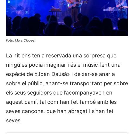
Foto: Marc Clapés
La nit ens tenia reservada una sorpresa que
ningú es podia imaginar i és el músic fent una
espècie de «Joan Dausà» i deixar-se anar a
sobre el públic, anant-se transportant per sobre
els seus seguidors que l’acompanyaven en
aquest camí, tal com han fet també amb les
seves cançons, que han abraçat i s’han fet
seves.