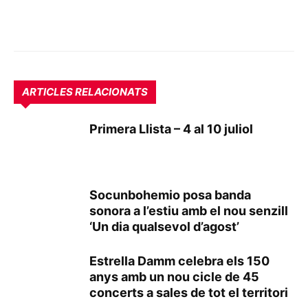
ARTICLES RELACIONATS
Primera Llista – 4 al 10 juliol
Socunbohemio posa banda
sonora a l’estiu amb el nou senzill
‘Un dia qualsevol d’agost’
Estrella Damm celebra els 150
anys amb un nou cicle de 45
concerts a sales de tot el territori