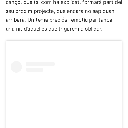
cançó, que tal com ha explicat, formarà part del
seu pròxim projecte, que encara no sap quan
arribarà. Un tema preciós i emotiu per tancar
una nit d’aquelles que trigarem a oblidar.