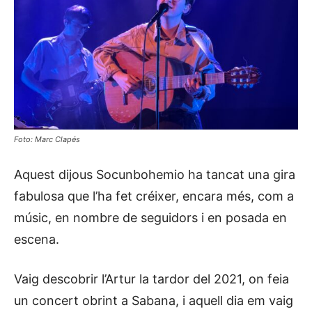
Foto: Marc Clapés
Aquest dijous Socunbohemio ha tancat una gira
fabulosa que l’ha fet créixer, encara més, com a
músic, en nombre de seguidors i en posada en
escena.
Vaig descobrir l’Artur la tardor del 2021, on feia
un concert obrint a Sabana, i aquell dia em vaig