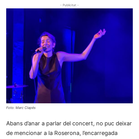
- Publicitat -
Foto: Marc Clapés
Abans d’anar a parlar del concert, no puc deixar
de mencionar a la Roserona, l’encarregada