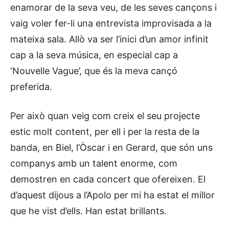
enamorar de la seva veu, de les seves cançons i
vaig voler fer-li una entrevista improvisada a la
mateixa sala. Allò va ser l’inici d’un amor infinit
cap a la seva música, en especial cap a
‘Nouvelle Vague’, que és la meva cançó
preferida.
Per això quan veig com creix el seu projecte
estic molt content, per ell i per la resta de la
banda, en Biel, l’Òscar i en Gerard, que són uns
companys amb un talent enorme, com
demostren en cada concert que ofereixen. El
d’aquest dijous a l’Apolo per mi ha estat el millor
que he vist d’ells. Han estat brillants.