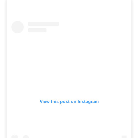
View this post on Instagram