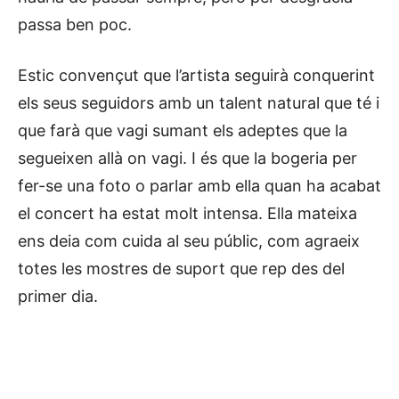
passa ben poc.
Estic convençut que l’artista seguirà conquerint
els seus seguidors amb un talent natural que té i
que farà que vagi sumant els adeptes que la
segueixen allà on vagi. I és que la bogeria per
fer-se una foto o parlar amb ella quan ha acabat
el concert ha estat molt intensa. Ella mateixa
ens deia com cuida al seu públic, com agraeix
totes les mostres de suport que rep des del
primer dia.