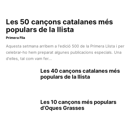
Les 50 cançons catalanes més
populars de la llista
Primera Fila
Aquesta setmana arribem a l'edició 500 de la Primera Llista i per
celebrar-ho hem preparat algunes publicacions especials. Una
d'elles, tal com vam fer...
Les 40 cançons catalanes més
populars de la llista
Les 10 cançons més populars
d’Oques Grasses