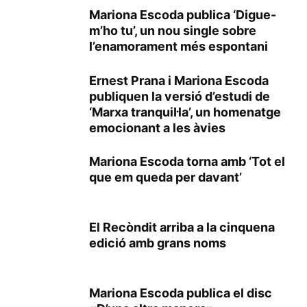
Mariona Escoda publica ‘Digue-
m’ho tu’, un nou single sobre
l’enamorament més espontani
Ernest Prana i Mariona Escoda
publiquen la versió d’estudi de
‘Marxa tranquil·la’, un homenatge
emocionant a les àvies
Mariona Escoda torna amb ‘Tot el
que em queda per davant’
El Recòndit arriba a la cinquena
edició amb grans noms
Mariona Escoda publica el disc