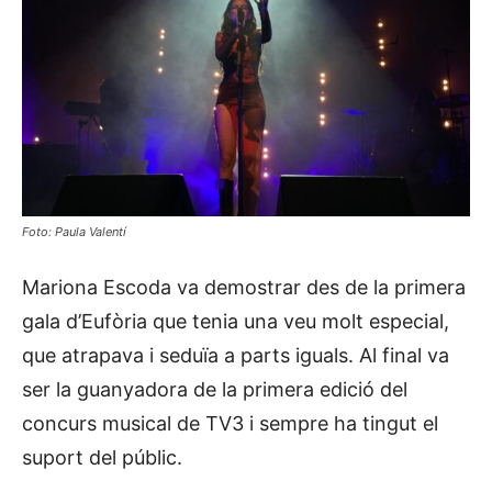
Foto: Paula Valentí
Mariona Escoda va demostrar des de la primera
gala d’Eufòria que tenia una veu molt especial,
que atrapava i seduïa a parts iguals. Al final va
ser la guanyadora de la primera edició del
concurs musical de TV3 i sempre ha tingut el
suport del públic.