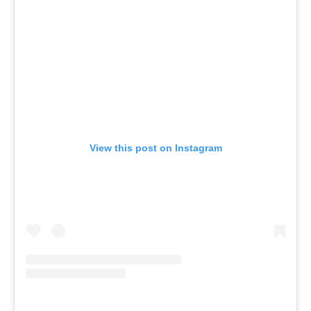
View this post on Instagram