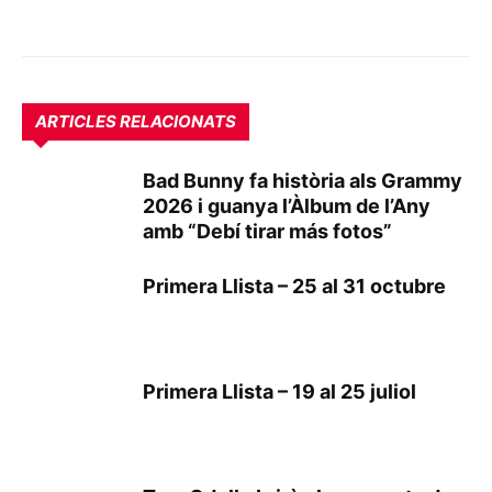
ARTICLES RELACIONATS
Bad Bunny fa història als Grammy
2026 i guanya l’Àlbum de l’Any
amb “Debí tirar más fotos”
Primera Llista – 25 al 31 octubre
Primera Llista – 19 al 25 juliol