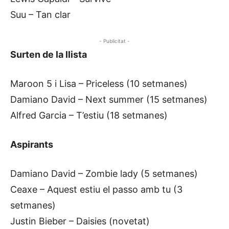
Suu – Tan clar
- Publicitat -
Surten de la llista
Maroon 5 i Lisa – Priceless (10 setmanes)
Damiano David – Next summer (15 setmanes)
Alfred Garcia – T’estiu (18 setmanes)
Aspirants
Damiano David – Zombie lady (5 setmanes)
Ceaxe – Aquest estiu el passo amb tu (3
setmanes)
Justin Bieber – Daisies (novetat)