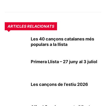
ARTICLES RELACIONATS
Les 40 cançons catalanes més
populars a la llista
Primera Llista – 27 juny al 3 juliol
Les cançons de l’estiu 2026