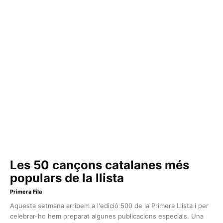
Les 50 cançons catalanes més
populars de la llista
Primera Fila
Aquesta setmana arribem a l'edició 500 de la Primera Llista i per
celebrar-ho hem preparat algunes publicacions especials. Una