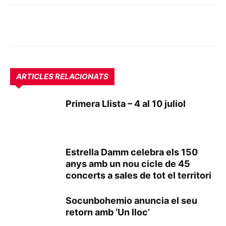
ARTICLES RELACIONATS
Primera Llista – 4 al 10 juliol
Estrella Damm celebra els 150
anys amb un nou cicle de 45
concerts a sales de tot el territori
Socunbohemio anuncia el seu
retorn amb ‘Un lloc’