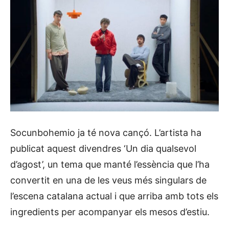
Socunbohemio ja té nova cançó. L’artista ha
publicat aquest divendres ‘Un dia qualsevol
d’agost’, un tema que manté l’essència que l’ha
convertit en una de les veus més singulars de
l’escena catalana actual i que arriba amb tots els
ingredients per acompanyar els mesos d’estiu.