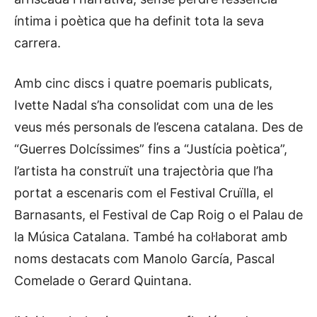
íntima i poètica que ha definit tota la seva
carrera.
Amb cinc discs i quatre poemaris publicats,
Ivette Nadal s’ha consolidat com una de les
veus més personals de l’escena catalana. Des de
“Guerres Dolcíssimes” fins a “Justícia poètica”,
l’artista ha construït una trajectòria que l’ha
portat a escenaris com el Festival Cruïlla, el
Barnasants, el Festival de Cap Roig o el Palau de
la Música Catalana. També ha col·laborat amb
noms destacats com Manolo García, Pascal
Comelade o Gerard Quintana.