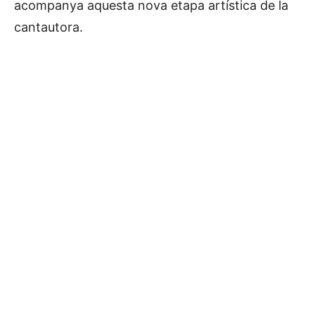
acompanya aquesta nova etapa artística de la
cantautora.