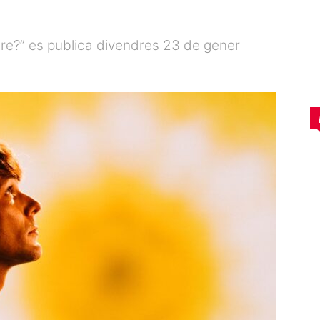
re?” es publica divendres 23 de gener