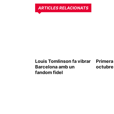
ARTICLES RELACIONATS
Louis Tomlinson fa vibrar
Primera 
Barcelona amb un
octubre
fandom fidel