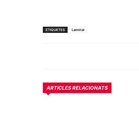
ETIQUETES
Laminal
ARTICLES RELACIONATS