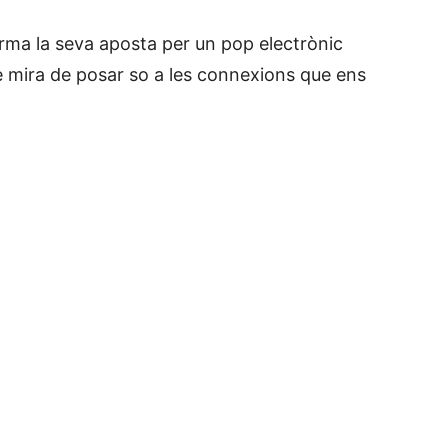
rma la seva aposta per un pop electrònic
ue mira de posar so a les connexions que ens