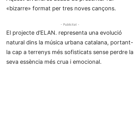
«bizarre» format per tres noves cançons.
- Publicitat -
El projecte d’ELAN. representa una evolució
natural dins la música urbana catalana, portant-
la cap a terrenys més sofisticats sense perdre la
seva essència més crua i emocional.