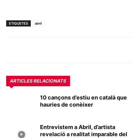
ETIQUETES
abril
ARTICLES RELACIONATS
10 cançons d’estiu en català que
hauries de conèixer
Entrevistem a Abril, d’artista
revelació a realitat imparable del