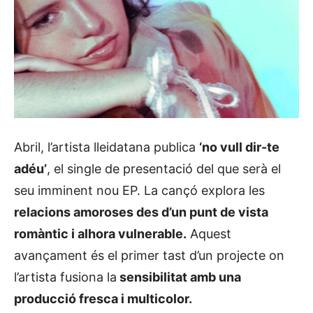
Abril, l’artista lleidatana publica
‘no vull dir-te
adéu’
, el single de presentació del que serà el
seu imminent nou EP. La cançó explora les
relacions amoroses des d’un punt de vista
romàntic i alhora vulnerable.
Aquest
avançament és el primer tast d’un projecte on
l’artista fusiona la
sensibilitat amb una
producció fresca i multicolor.