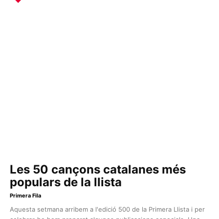
Les 50 cançons catalanes més
populars de la llista
Primera Fila
Aquesta setmana arribem a l'edició 500 de la Primera Llista i per