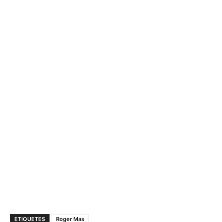
ETIQUETES
Roger Mas