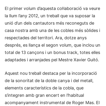
El primer volum d’aquesta col·laboració va veure
la llum l’any 2012, un treball que va suposar la
unió d’un dels cantautors més reconeguts de
casa nostra amb una de les cobles més sòlides i
respectades del territori. Ara, dotze anys
després, es llança el segon volum, que inclou un
total de 13 cançons i un bonus track, totes elles
adaptades i arranjades pel Mestre Xavier Guitó.
Aquest nou treball destaca per la incorporació
de la sonoritat de la doble canya i del metall,
elements característics de la cobla, que
s’integren amb gran encert en l’habitual
acompanyament instrumental de Roger Mas. El