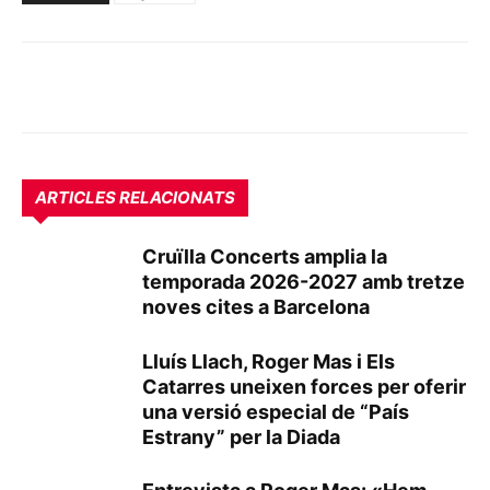
ARTICLES RELACIONATS
Cruïlla Concerts amplia la
temporada 2026-2027 amb tretze
noves cites a Barcelona
Lluís Llach, Roger Mas i Els
Catarres uneixen forces per oferir
una versió especial de “País
Estrany” per la Diada