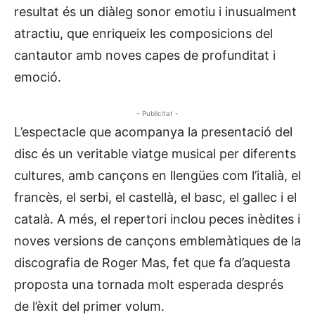
resultat és un diàleg sonor emotiu i inusualment
atractiu, que enriqueix les composicions del
cantautor amb noves capes de profunditat i
emoció.
- Publicitat -
L’espectacle que acompanya la presentació del
disc és un veritable viatge musical per diferents
cultures, amb cançons en llengües com l’italià, el
francès, el serbi, el castellà, el basc, el gallec i el
català. A més, el repertori inclou peces inèdites i
noves versions de cançons emblemàtiques de la
discografia de Roger Mas, fet que fa d’aquesta
proposta una tornada molt esperada després
de l’èxit del primer volum.