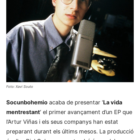
Foto: Xavi Souto
Socunbohemio
acaba de presentar ‘
La vida
mentrestant
‘ el primer avançament d’un EP que
l’Artur Viñas i els seus companys han estat
preparant durant els últims mesos. La producció