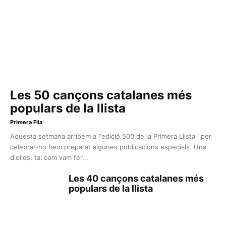
Les 50 cançons catalanes més
populars de la llista
Primera Fila
Aquesta setmana arribem a l'edició 500 de la Primera Llista i per
celebrar-ho hem preparat algunes publicacions especials. Una
d'elles, tal com vam fer...
Les 40 cançons catalanes més
populars de la llista