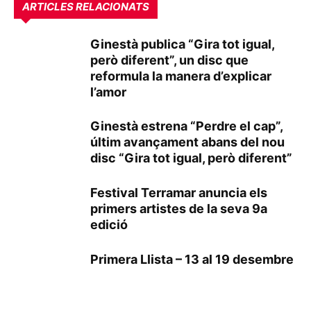
ARTICLES RELACIONATS
Ginestà publica “Gira tot igual,
però diferent”, un disc que
reformula la manera d’explicar
l’amor
Ginestà estrena “Perdre el cap”,
últim avançament abans del nou
disc “Gira tot igual, però diferent”
Festival Terramar anuncia els
primers artistes de la seva 9a
edició
Primera Llista – 13 al 19 desembre