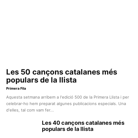
Les 50 cançons catalanes més
populars de la llista
Primera Fila
Aquesta setmana arribem a l'edició 500 de la Primera Llista i per
celebrar-ho hem preparat algunes publicacions especials. Una
d'elles, tal com vam fer...
Les 40 cançons catalanes més
populars de la llista