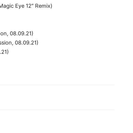
Magic Eye 12″ Remix)
on, 08.09.21)
ssion, 08.09.21)
.21)