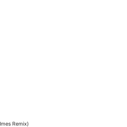
olmes Remix)