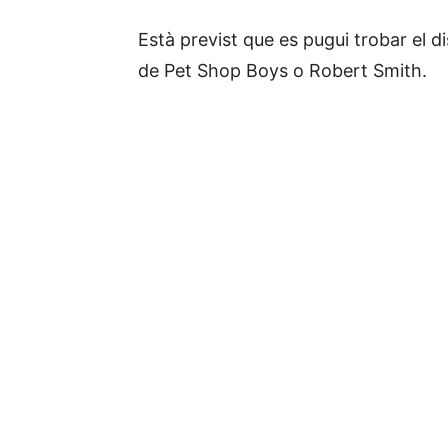
Està previst que es pugui trobar el 
de Pet Shop Boys o Robert Smith.