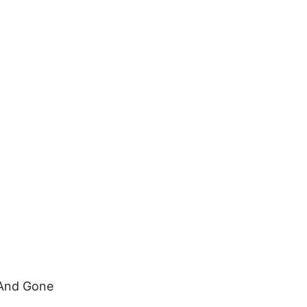
 And Gone