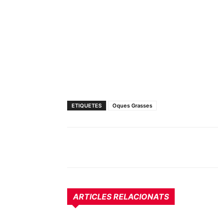
ETIQUETES
Oques Grasses
ARTICLES RELACIONATS