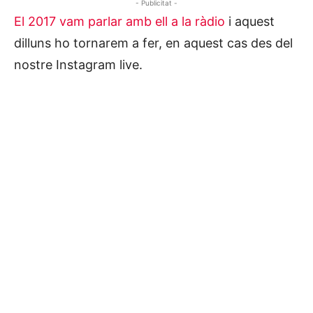
- Publicitat -
El 2017 vam parlar amb ell a la ràdio
i aquest
dilluns ho tornarem a fer, en aquest cas des del
nostre Instagram live.