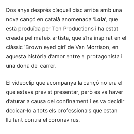
Dos anys després d’aquell disc arriba amb una
nova cançó en català anomenada ‘
Lola
‘, que
està produïda per Ten Productions i ha estat
creada pel mateix artista, que s’ha inspirat en el
clàssic ‘Brown eyed girl’ de Van Morrison, en
aquesta història d’amor entre el protagonista i
una dona del carrer.
El videoclip que acompanya la cançó no era el
que estava previst presentar, però es va haver
d’aturar a causa del confinament i es va decidir
dedicar-lo a tots els professionals que estan
lluitant contra el coronavirus.