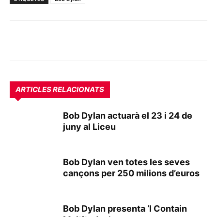
ARTICLES RELACIONATS
Bob Dylan actuarà el 23 i 24 de
juny al Liceu
Bob Dylan ven totes les seves
cançons per 250 milions d’euros
Bob Dylan presenta ‘I Contain