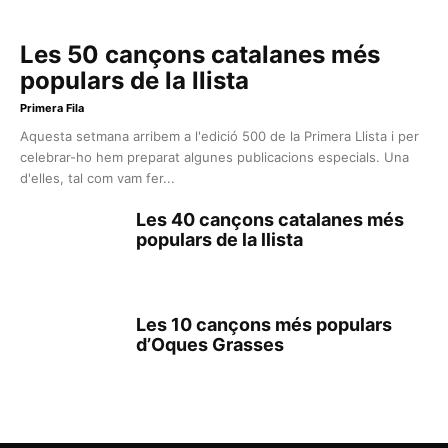
Les 50 cançons catalanes més
populars de la llista
Primera Fila
Aquesta setmana arribem a l'edició 500 de la Primera Llista i per
celebrar-ho hem preparat algunes publicacions especials. Una
d'elles, tal com vam fer...
Les 40 cançons catalanes més
populars de la llista
Les 10 cançons més populars
d’Oques Grasses