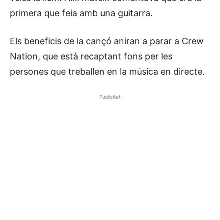
primera que feia amb una guitarra.
Els beneficis de la cançó aniran a parar a Crew
Nation, que està recaptant fons per les
persones que treballen en la música en directe.
- Publicitat -