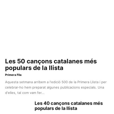
Les 50 cançons catalanes més
populars de la llista
Primera Fila
Aquesta setmana arribem a l'edició 500 de la Primera Llista i per
celebrar-ho hem preparat algunes publicacions especials. Una
d'elles, tal com vam fer...
Les 40 cançons catalanes més
populars de la llista