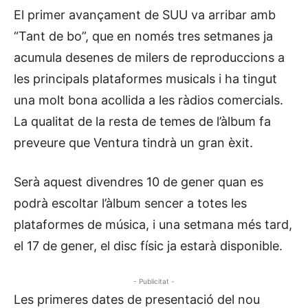
El primer avançament de SUU va arribar amb
“Tant de bo”, que en només tres setmanes ja
acumula desenes de milers de reproduccions a
les principals plataformes musicals i ha tingut
una molt bona acollida a les ràdios comercials.
La qualitat de la resta de temes de l’àlbum fa
preveure que Ventura tindrà un gran èxit.
Serà aquest divendres 10 de gener quan es
podrà escoltar l’àlbum sencer a totes les
plataformes de música, i una setmana més tard,
el 17 de gener, el disc físic ja estarà disponible.
- Publicitat -
Les primeres dates de presentació del nou