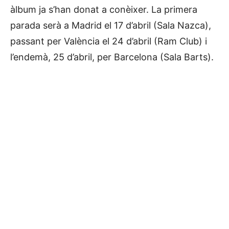
àlbum ja s’han donat a conèixer. La primera
parada serà a Madrid el 17 d’abril (Sala Nazca),
passant per València el 24 d’abril (Ram Club) i
l’endemà, 25 d’abril, per Barcelona (Sala Barts).