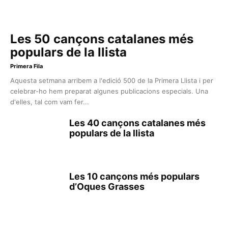
Les 50 cançons catalanes més
populars de la llista
Primera Fila
Aquesta setmana arribem a l'edició 500 de la Primera Llista i per
celebrar-ho hem preparat algunes publicacions especials. Una
d'elles, tal com vam fer...
Les 40 cançons catalanes més
populars de la llista
Les 10 cançons més populars
d’Oques Grasses