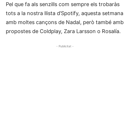
Pel que fa als senzills com sempre els trobaràs
tots a la nostra llista d’Spotify, aquesta setmana
amb moltes cançons de Nadal, però també amb
propostes de Coldplay, Zara Larsson o Rosalía.
- Publicitat -