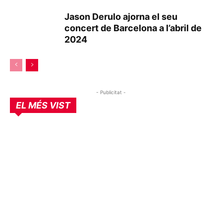
Jason Derulo ajorna el seu
concert de Barcelona a l’abril de
2024
- Publicitat -
EL MÉS VIST