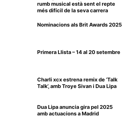
rumb musical està sent el repte
més difícil de la seva carrera
Nominacions als Brit Awards 2025
Primera Llista – 14 al 20 setembre
Charli xcx estrena remix de ‘Talk
Talk’, amb Troye Sivan i Dua Lipa
Dua Lipa anuncia gira pel 2025
amb actuacions a Madrid