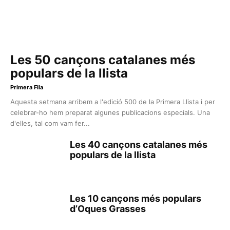
Les 50 cançons catalanes més
populars de la llista
Primera Fila
Aquesta setmana arribem a l'edició 500 de la Primera Llista i per
celebrar-ho hem preparat algunes publicacions especials. Una
d'elles, tal com vam fer...
Les 40 cançons catalanes més
populars de la llista
Les 10 cançons més populars
d’Oques Grasses