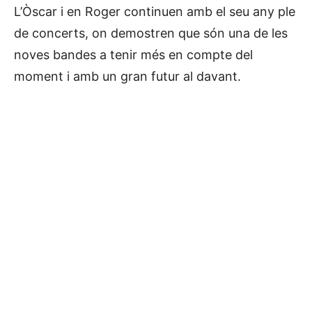
L’Òscar i en Roger continuen amb el seu any ple
de concerts, on demostren que són una de les
noves bandes a tenir més en compte del
moment i amb un gran futur al davant.