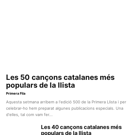
Les 50 cançons catalanes més
populars de la llista
Primera Fila
Aquesta setmana arribem a l'edició 500 de la Primera Llista i per
celebrar-ho hem preparat algunes publicacions especials. Una
d'elles, tal com vam fer...
Les 40 cançons catalanes més
populars de la llista