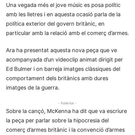
Una vegada més el jove músic es posa polític
amb les lletres i en aquesta ocasió parla de la
política exterior del govern britànic, en
particular amb la relació amb el comerç d’armes.
Ara ha presentat aquesta nova peça que ve
acompanyada d’un videoclip animat dirigit per
Ed Bulmer i on barreja imatges clàssiques del
comportament dels britànics amb dures
imatges de la guerra.
- Publicitat -
Sobre la cançó, McKenna ha dit que va escriure
la peça per parlar sobre la hipocresia del
comerç d’armes britànic i la convenció d’armes