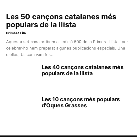
Les 50 cançons catalanes més
populars de la llista
Primera Fila
Aquesta setmana arribem a l'edició 500 de la Primera Llista i per
celebrar-ho hem preparat algunes publicacions especials. Una
d'elles, tal com vam fer...
Les 40 cançons catalanes més
populars de la llista
Les 10 cançons més populars
d’Oques Grasses