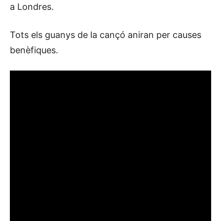
a Londres.
Tots els guanys de la cançó aniran per causes
benèfiques.