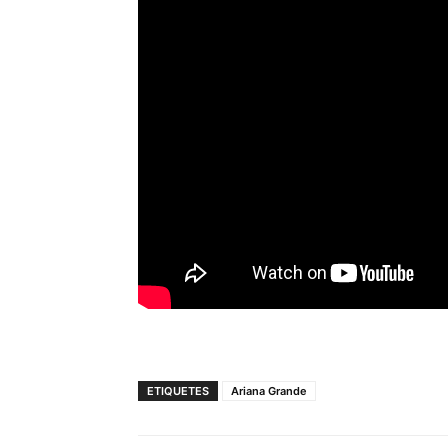
ETIQUETES
Ariana Grande