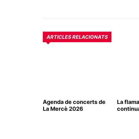
ARTICLES RELACIONATS
Agenda de concerts de
La flama
La Mercè 2026
continu