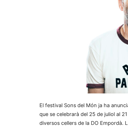
El festival Sons del Món ja ha anunc
que se celebrarà del 25 de juliol al 2
diversos cellers de la DO Empordà. 