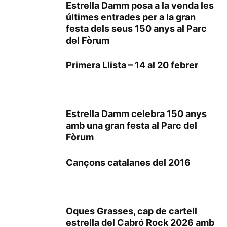
Estrella Damm posa a la venda les
últimes entrades per a la gran
festa dels seus 150 anys al Parc
del Fòrum
Primera Llista – 14 al 20 febrer
Estrella Damm celebra 150 anys
amb una gran festa al Parc del
Fòrum
Cançons catalanes del 2016
Oques Grasses, cap de cartell
estrella del Cabró Rock 2026 amb