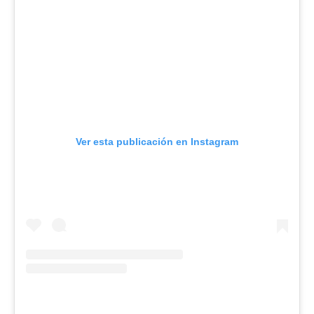
Ver esta publicación en Instagram