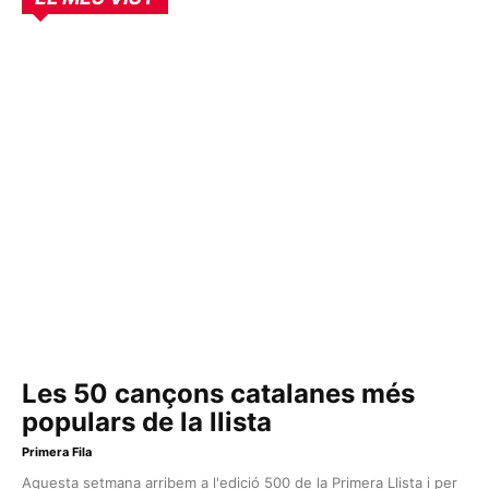
Les 50 cançons catalanes més
populars de la llista
Primera Fila
Aquesta setmana arribem a l'edició 500 de la Primera Llista i per