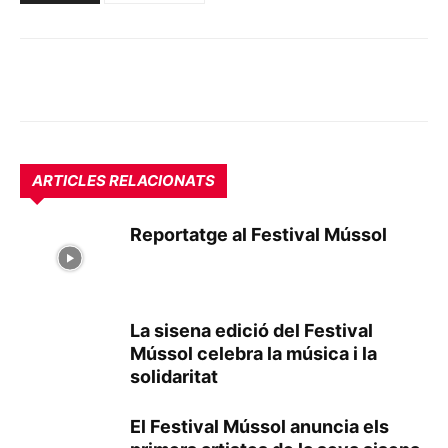
ARTICLES RELACIONATS
Reportatge al Festival Mússol
La sisena edició del Festival
Mússol celebra la música i la
solidaritat
El Festival Mússol anuncia els