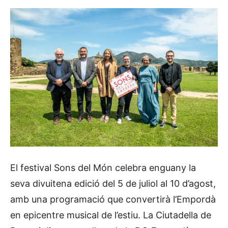
El festival Sons del Món celebra enguany la
seva divuitena edició del 5 de juliol al 10 d’agost,
amb una programació que convertirà l’Empordà
en epicentre musical de l’estiu. La Ciutadella de