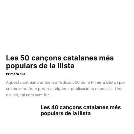
Les 50 cançons catalanes més
populars de la llista
Primera Fila
Aquesta setmana arribem a l'edició 500 de la Primera Llista i per
celebrar-ho hem preparat algunes publicacions especials. Una
d'elles, tal com vam fer...
Les 40 cançons catalanes més
populars de la llista