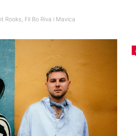
 Rooks, Fil Bo Riva i Mavica