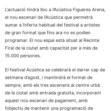
L’actuació tindrà lloc a l’Acústica Figueres Arena,
el nou escenari de l’Acústica que permetrà
sumar a l’oferta habitual del festival a artistes
de gran format que fins ara no es podien
programar. El nou espai està situat al Recinte
Firal de la ciutat amb capacitat per a més de
15.000 persones.
El festival Acústica se celebrarà el darrer cap de
setmana d’agost, i mantindrà el format de
sempre, amb els tres escenaris al centre urbà
de la ciutat amb entrada gratuïta, incorporant
aquest nou escenari de pagament, amb
l’objectiu de mantenir una programació de