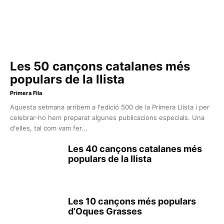
Les 50 cançons catalanes més
populars de la llista
Primera Fila
Aquesta setmana arribem a l'edició 500 de la Primera Llista i per
celebrar-ho hem preparat algunes publicacions especials. Una
d'elles, tal com vam fer...
Les 40 cançons catalanes més
populars de la llista
Les 10 cançons més populars
d’Oques Grasses