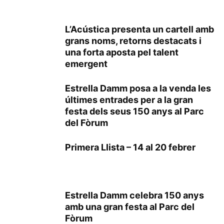
L’Acústica presenta un cartell amb
grans noms, retorns destacats i
una forta aposta pel talent
emergent
Estrella Damm posa a la venda les
últimes entrades per a la gran
festa dels seus 150 anys al Parc
del Fòrum
Primera Llista – 14 al 20 febrer
Estrella Damm celebra 150 anys
amb una gran festa al Parc del
Fòrum