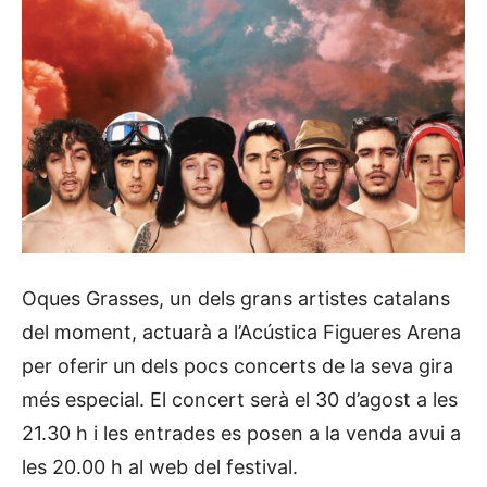
Oques Grasses, un dels grans artistes catalans
del moment, actuarà a l’Acústica Figueres Arena
per oferir un dels pocs concerts de la seva gira
més especial. El concert serà el 30 d’agost a les
21.30 h i les entrades es posen a la venda avui a
les 20.00 h al web del festival.