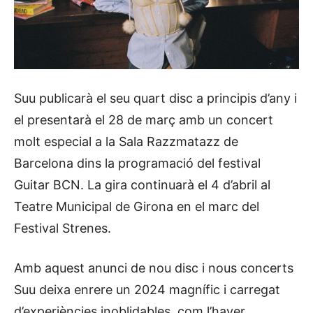
Suu publicarà el seu quart disc a principis d’any i
el presentarà el 28 de març amb un concert
molt especial a la Sala Razzmatazz de
Barcelona dins la programació del festival
Guitar BCN. La gira continuarà el 4 d’abril al
Teatre Municipal de Girona en el marc del
Festival Strenes.
Amb aquest anunci de nou disc i nous concerts
Suu deixa enrere un 2024 magnífic i carregat
d’experiències inoblidables, com l’haver