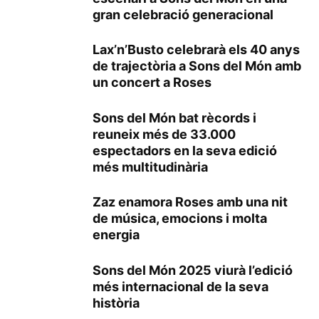
gran celebració generacional
Lax’n’Busto celebrarà els 40 anys
de trajectòria a Sons del Món amb
un concert a Roses
Sons del Món bat rècords i
reuneix més de 33.000
espectadors en la seva edició
més multitudinària
Zaz enamora Roses amb una nit
de música, emocions i molta
energia
Sons del Món 2025 viurà l’edició
més internacional de la seva
història