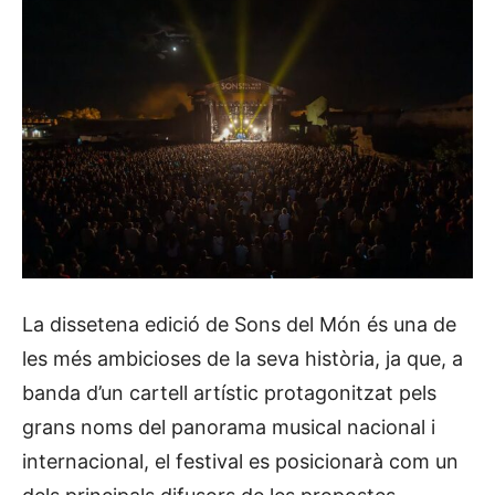
La dissetena edició de Sons del Món és una de
les més ambicioses de la seva història, ja que, a
banda d’un cartell artístic protagonitzat pels
grans noms del panorama musical nacional i
internacional, el festival es posicionarà com un