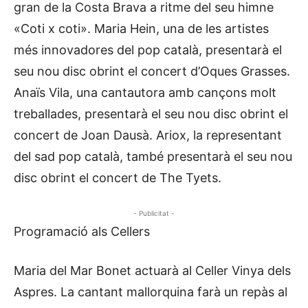
gran de la Costa Brava a ritme del seu himne
«Coti x coti». Maria Hein, una de les artistes
més innovadores del pop català, presentarà el
seu nou disc obrint el concert d’Oques Grasses.
Anaïs Vila, una cantautora amb cançons molt
treballades, presentarà el seu nou disc obrint el
concert de Joan Dausà. Ariox, la representant
del sad pop català, també presentarà el seu nou
disc obrint el concert de The Tyets.
- Publicitat -
Programació als Cellers
Maria del Mar Bonet actuarà al Celler Vinya dels
Aspres. La cantant mallorquina farà un repàs al