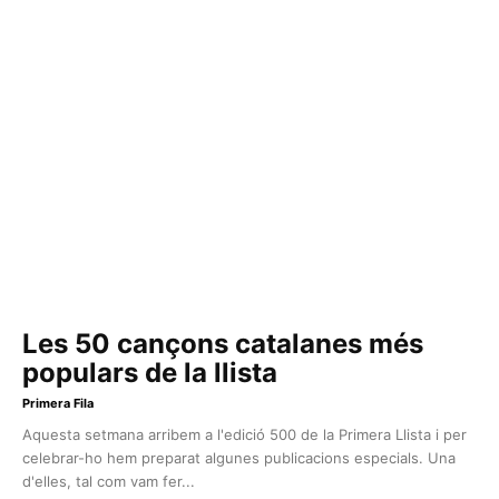
Les 50 cançons catalanes més
populars de la llista
Primera Fila
Aquesta setmana arribem a l'edició 500 de la Primera Llista i per
celebrar-ho hem preparat algunes publicacions especials. Una
d'elles, tal com vam fer...