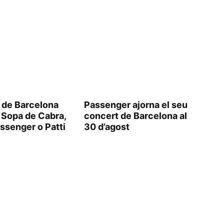
s de Barcelona
Passenger ajorna el seu
 Sopa de Cabra,
concert de Barcelona al
ssenger o Patti
30 d’agost