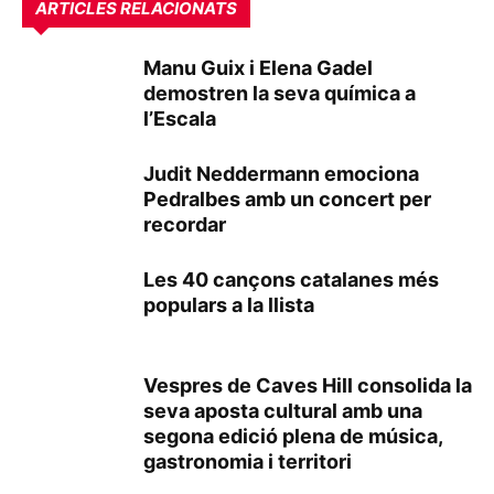
ARTICLES RELACIONATS
Manu Guix i Elena Gadel
demostren la seva química a
l’Escala
Judit Neddermann emociona
Pedralbes amb un concert per
recordar
Les 40 cançons catalanes més
populars a la llista
Vespres de Caves Hill consolida la
seva aposta cultural amb una
segona edició plena de música,
gastronomia i territori