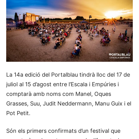
La 14a edició del Portalblau tindrà lloc del 17 de
juliol al 15 d’agost entre l’Escala i Empúries i
comptarà amb noms com Manel, Oques
Grasses, Suu, Judit Neddermann, Manu Guix i el
Pot Petit.
Són els primers confirmats d’un festival que