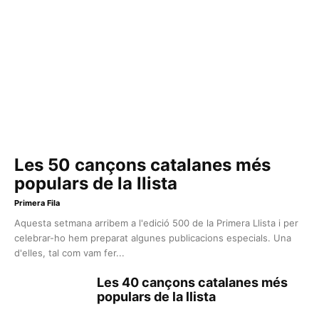
Les 50 cançons catalanes més
populars de la llista
Primera Fila
Aquesta setmana arribem a l'edició 500 de la Primera Llista i per
celebrar-ho hem preparat algunes publicacions especials. Una
d'elles, tal com vam fer...
Les 40 cançons catalanes més
populars de la llista