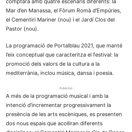
comptarà amb quatre escenaris diferents: la
Mar d’en Manassa, el Fòrum Romà d’Empúries,
el Cementiri Mariner (nou) i el Jardí Clos del
Pastor (nou).
La programació de Portalblau 2021, que manté
l’eix conceptual que caracteritza el festival: la
promoció dels valors de la cultura a la
mediterrània, inclou música, dansa i poesia.
- Publicitat -
A més de la programació musical i amb la
intenció d’incrementar progressivament la
presència de les arts escèniques, es presenten
dos nous espais que acolliran diferents