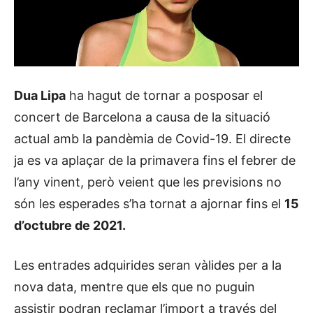
Dua Lipa
ha hagut de tornar a posposar el
concert de Barcelona a causa de la situació
actual amb la pandèmia de Covid-19. El directe
ja es va aplaçar de la primavera fins el febrer de
l’any vinent, però veient que les previsions no
són les esperades s’ha tornat a ajornar fins el
15
d’octubre de 2021.
Les entrades adquirides seran vàlides per a la
nova data, mentre que els que no puguin
assistir podran reclamar l’import a través del