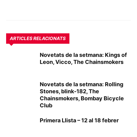
ARTICLES RELACIONATS
Novetats de la setmana: Kings of
Leon, Vicco, The Chainsmokers
Novetats de la setmana: Rolling
Stones, blink-182, The
Chainsmokers, Bombay Bicycle
Club
Primera Llista – 12 al 18 febrer