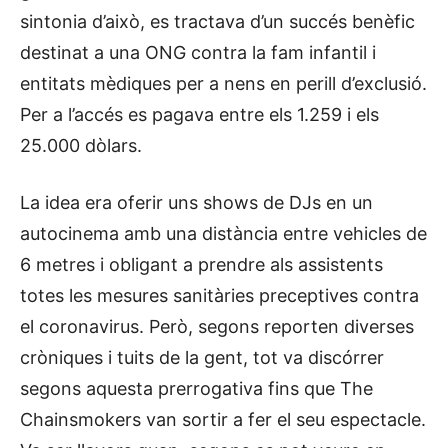
sintonia d’això, es tractava d’un succés benèfic
destinat a una ONG contra la fam infantil i
entitats mèdiques per a nens en perill d’exclusió.
Per a l’accés es pagava entre els 1.259 i els
25.000 dòlars.
La idea era oferir uns shows de DJs en un
autocinema amb una distància entre vehicles de
6 metres i obligant a prendre als assistents
totes les mesures sanitàries preceptives contra
el coronavirus. Però, segons reporten diverses
cròniques i tuits de la gent, tot va discórrer
segons aquesta prerrogativa fins que The
Chainsmokers van sortir a fer el seu espectacle.