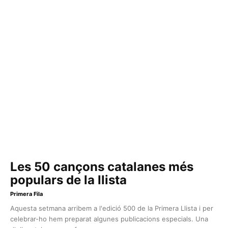
Les 50 cançons catalanes més
populars de la llista
Primera Fila
Aquesta setmana arribem a l'edició 500 de la Primera Llista i per
celebrar-ho hem preparat algunes publicacions especials. Una