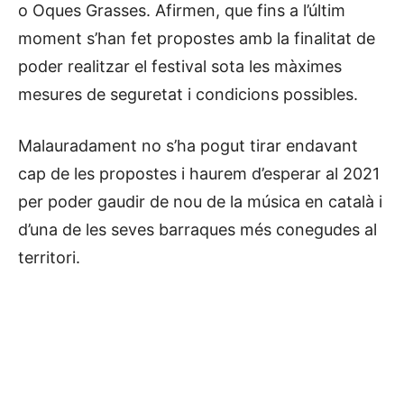
o Oques Grasses. Afirmen, que fins a l’últim
moment s’han fet propostes amb la finalitat de
poder realitzar el festival sota les màximes
mesures de seguretat i condicions possibles.
Malauradament no s’ha pogut tirar endavant
cap de les propostes i haurem d’esperar al 2021
per poder gaudir de nou de la música en català i
d’una de les seves barraques més conegudes al
territori.