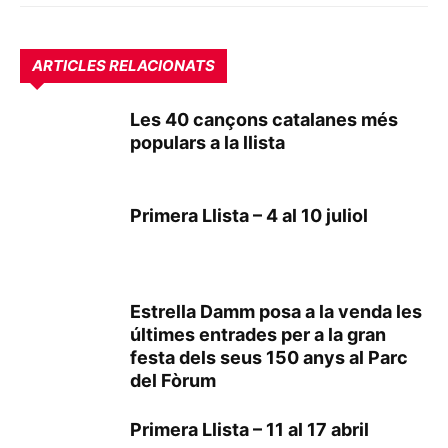
ARTICLES RELACIONATS
Les 40 cançons catalanes més
populars a la llista
Primera Llista – 4 al 10 juliol
Estrella Damm posa a la venda les
últimes entrades per a la gran
festa dels seus 150 anys al Parc
del Fòrum
Primera Llista – 11 al 17 abril