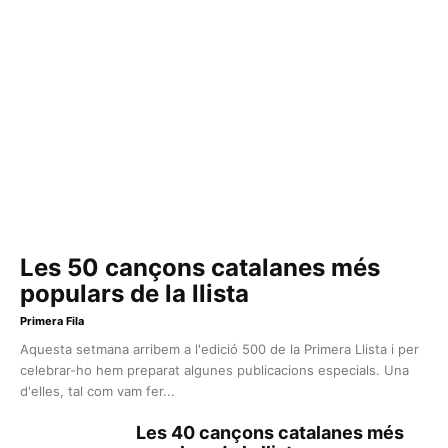
Les 50 cançons catalanes més
populars de la llista
Primera Fila
Aquesta setmana arribem a l'edició 500 de la Primera Llista i per
celebrar-ho hem preparat algunes publicacions especials. Una
d'elles, tal com vam fer...
Les 40 cançons catalanes més