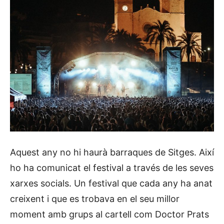
Aquest any no hi haurà barraques de Sitges. Així
ho ha comunicat el festival a través de les seves
xarxes socials. Un festival que cada any ha anat
creixent i que es trobava en el seu millor
moment amb grups al cartell com Doctor Prats