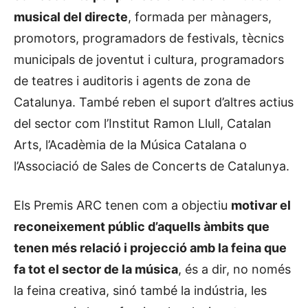
musical del directe
, formada per mànagers,
promotors, programadors de festivals, tècnics
municipals de joventut i cultura, programadors
de teatres i auditoris i agents de zona de
Catalunya. També reben el suport d’altres actius
del sector com l’Institut Ramon Llull, Catalan
Arts, l’Acadèmia de la Música Catalana o
l’Associació de Sales de Concerts de Catalunya.
Els Premis ARC tenen com a objectiu
motivar el
reconeixement públic d’aquells àmbits que
tenen més relació i projecció amb la feina que
fa tot el sector de la música
, és a dir, no només
la feina creativa, sinó també la indústria, les