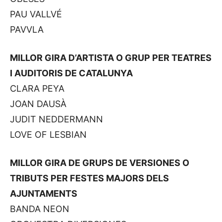
PAU VALLVÉ
PAVVLA
MILLOR GIRA D’ARTISTA O GRUP PER TEATRES
I AUDITORIS DE CATALUNYA
CLARA PEYA
JOAN DAUSÀ
JUDIT NEDDERMANN
LOVE OF LESBIAN
MILLOR GIRA DE GRUPS DE VERSIONES O
TRIBUTS PER FESTES MAJORS DELS
AJUNTAMENTS
BANDA NEON