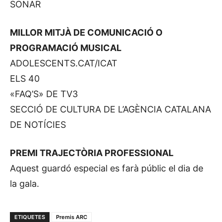
SONAR
MILLOR MITJÀ DE COMUNICACIÓ O
PROGRAMACIÓ MUSICAL
ADOLESCENTS.CAT/ICAT
ELS 40
«FAQ’S» DE TV3
SECCIÓ DE CULTURA DE L’AGÈNCIA CATALANA
DE NOTÍCIES
PREMI TRAJECTÒRIA PROFESSIONAL
Aquest guardó especial es farà públic el dia de
la gala.
ETIQUETES
Premis ARC