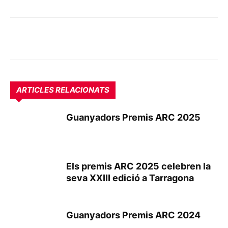
ARTICLES RELACIONATS
Guanyadors Premis ARC 2025
Els premis ARC 2025 celebren la
seva XXIII edició a Tarragona
Guanyadors Premis ARC 2024