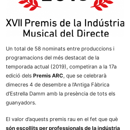
Un total de 58 nominats entre produccions i
programacions del més destacat de la
temporada actual (2019), competiran a la 17a
edició dels
Premis ARC
, que se celebrarà
dimecres 4 de desembre a l’Antiga Fàbrica
d’Estrella Damm amb la presència de tots els
guanyadors.
El valor d’aquests premis rau en el fet que què
són escollits per professionals de la indústria