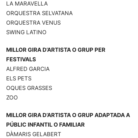
LA MARAVELLA
ORQUESTRA SELVATANA
ORQUESTRA VENUS
SWING LATINO
MILLOR GIRA D’ARTISTA O GRUP PER
FESTIVALS
ALFRED GARCIA
ELS PETS
OQUES GRASSES
ZOO
MILLOR GIRA D’ARTISTA O GRUP ADAPTADA A
PÚBLIC INFANTIL O FAMILIAR
DÀMARIS GELABERT