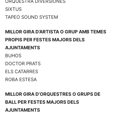
ORQUESTRA DIVERSIONES
SIXTUS
TAPEO SOUND SYSTEM
MILLOR GIRA D’ARTISTA O GRUP AMB TEMES
PROPIS PER FESTES MAJORS DELS
AJUNTAMENTS
BUHOS
DOCTOR PRATS
ELS CATARRES
ROBA ESTESA
MILLOR GIRA D’ORQUESTRES O GRUPS DE
BALL PER FESTES MAJORS DELS
AJUNTAMENTS