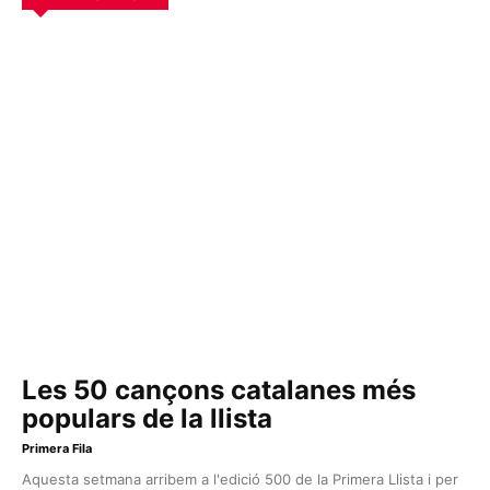
Les 50 cançons catalanes més
populars de la llista
Primera Fila
Aquesta setmana arribem a l'edició 500 de la Primera Llista i per