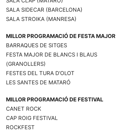
SALA CLAP (MATARÓ)
SALA SIDECAR (BARCELONA)
SALA STROIKA (MANRESA)
MILLOR PROGRAMACIÓ DE FESTA MAJOR
BARRAQUES DE SITGES
FESTA MAJOR DE BLANCS I BLAUS
(GRANOLLERS)
FESTES DEL TURA D’OLOT
LES SANTES DE MATARÓ
MILLOR PROGRAMACIÓ DE FESTIVAL
CANET ROCK
CAP ROIG FESTIVAL
ROCKFEST