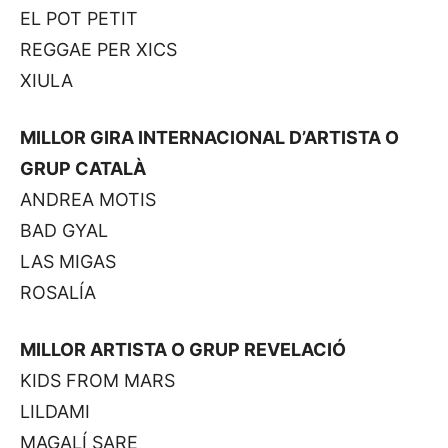
EL POT PETIT
REGGAE PER XICS
XIULA
MILLOR GIRA INTERNACIONAL D’ARTISTA O
GRUP CATALÀ
ANDREA MOTIS
BAD GYAL
LAS MIGAS
ROSALÍA
MILLOR ARTISTA O GRUP REVELACIÓ
KIDS FROM MARS
LILDAMI
MAGALÍ SARE