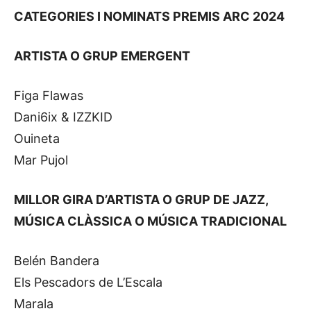
CATEGORIES I NOMINATS PREMIS ARC 2024
ARTISTA O GRUP EMERGENT
Figa Flawas
Dani6ix & IZZKID
Ouineta
Mar Pujol
MILLOR GIRA D’ARTISTA O GRUP DE JAZZ,
MÚSICA CLÀSSICA O MÚSICA TRADICIONAL
Belén Bandera
Els Pescadors de L’Escala
Marala