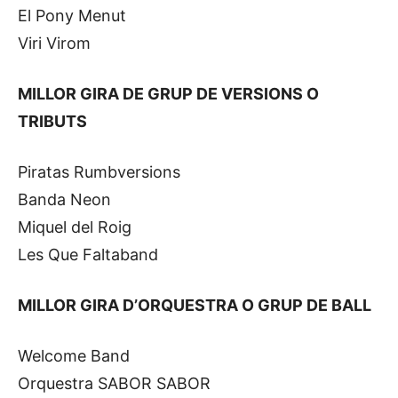
El Pony Menut
Viri Virom
MILLOR GIRA DE GRUP DE VERSIONS O
TRIBUTS
Piratas Rumbversions
Banda Neon
Miquel del Roig
Les Que Faltaband
MILLOR GIRA D’ORQUESTRA O GRUP DE BALL
Welcome Band
Orquestra SABOR SABOR