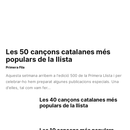
Les 50 cançons catalanes més
populars de la llista
Primera Fila
Aquesta setmana arribem a l'edició 500 de la Primera Llista i per
celebrar-ho hem preparat algunes publicacions especials. Una
d'elles, tal com vam fer...
Les 40 cançons catalanes més
populars de la llista