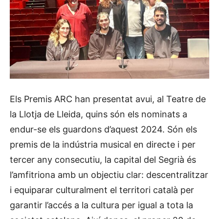
Els Premis ARC han presentat avui, al Teatre de
la Llotja de Lleida, quins són els nominats a
endur-se els guardons d’aquest 2024. Són els
premis de la indústria musical en directe i per
tercer any consecutiu, la capital del Segrià és
l’amfitriona amb un objectiu clar: descentralitzar
i equiparar culturalment el territori català per
garantir l’accés a la cultura per igual a tota la