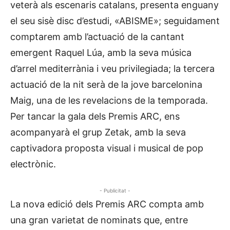
veterà als escenaris catalans, presenta enguany
el seu sisè disc d’estudi, «ABISME»; seguidament
comptarem amb l’actuació de la cantant
emergent Raquel Lúa, amb la seva música
d’arrel mediterrània i veu privilegiada; la tercera
actuació de la nit serà de la jove barcelonina
Maig, una de les revelacions de la temporada.
Per tancar la gala dels Premis ARC, ens
acompanyarà el grup Zetak, amb la seva
captivadora proposta visual i musical de pop
electrònic.
- Publicitat -
La nova edició dels Premis ARC compta amb
una gran varietat de nominats que, entre