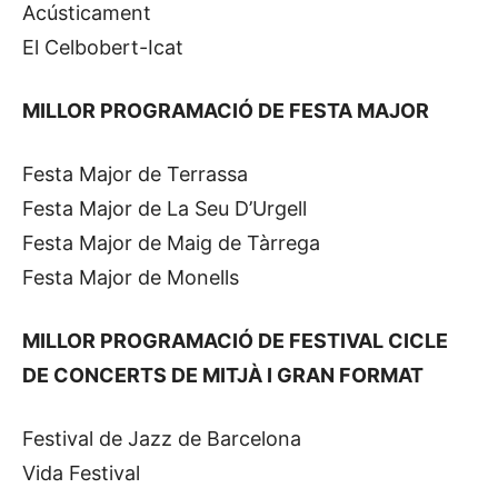
Acústicament
El Celbobert-Icat
MILLOR PROGRAMACIÓ DE FESTA MAJOR
Festa Major de Terrassa
Festa Major de La Seu D’Urgell
Festa Major de Maig de Tàrrega
Festa Major de Monells
MILLOR PROGRAMACIÓ DE FESTIVAL CICLE
DE CONCERTS DE MITJÀ I GRAN FORMAT
Festival de Jazz de Barcelona
Vida Festival