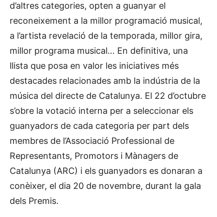
d’altres categories, opten a guanyar el
reconeixement a la millor programació musical,
a l’artista revelació de la temporada, millor gira,
millor programa musical… En definitiva, una
llista que posa en valor les iniciatives més
destacades relacionades amb la indústria de la
música del directe de Catalunya. El 22 d’octubre
s’obre la votació interna per a seleccionar els
guanyadors de cada categoria per part dels
membres de l’Associació Professional de
Representants, Promotors i Mànagers de
Catalunya (ARC) i els guanyadors es donaran a
conèixer, el dia 20 de novembre, durant la gala
dels Premis.