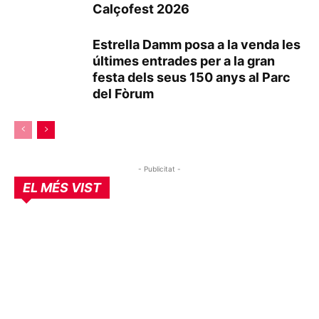
Calçofest 2026
Estrella Damm posa a la venda les
últimes entrades per a la gran
festa dels seus 150 anys al Parc
del Fòrum
- Publicitat -
EL MÉS VIST