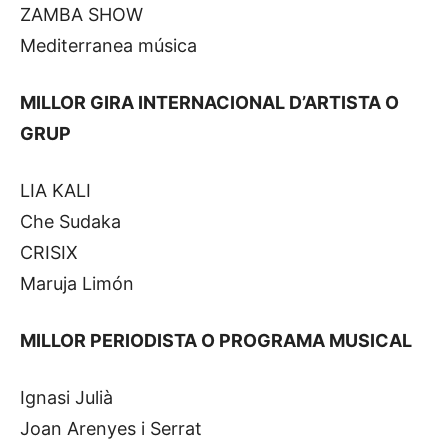
ZAMBA SHOW
Mediterranea música
MILLOR GIRA INTERNACIONAL D’ARTISTA O
GRUP
LIA KALI
Che Sudaka
CRISIX
Maruja Limón
MILLOR PERIODISTA O PROGRAMA MUSICAL
Ignasi Julià
Joan Arenyes i Serrat