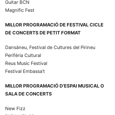
Guitar BCN
Magnific Fest
MILLOR PROGRAMACIÓ DE FESTIVAL CICLE
DE CONCERTS DE PETIT FORMAT
Dansàneu, Festival de Cultures del Pirineu
Perifèria Cultural
Reus Music Festival
Festival Embassa’t
MILLOR PROGRAMACIÓ D’ESPAI MUSICAL O
SALA DE CONCERTS
New Fizz