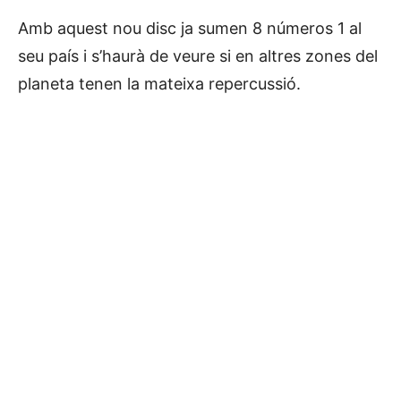
Amb aquest nou disc ja sumen 8 números 1 al
seu país i s’haurà de veure si en altres zones del
planeta tenen la mateixa repercussió.