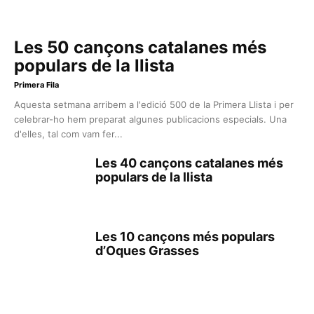
Les 50 cançons catalanes més
populars de la llista
Primera Fila
Aquesta setmana arribem a l'edició 500 de la Primera Llista i per
celebrar-ho hem preparat algunes publicacions especials. Una
d'elles, tal com vam fer...
Les 40 cançons catalanes més
populars de la llista
Les 10 cançons més populars
d’Oques Grasses