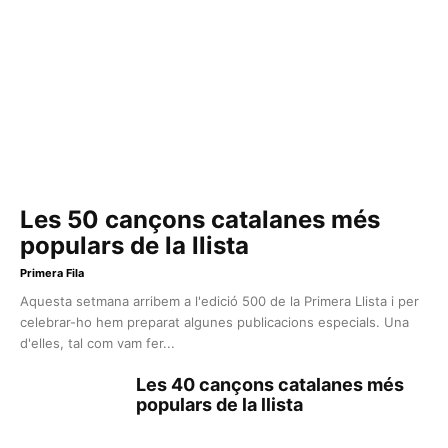
Les 50 cançons catalanes més
populars de la llista
Primera Fila
Aquesta setmana arribem a l'edició 500 de la Primera Llista i per
celebrar-ho hem preparat algunes publicacions especials. Una
d'elles, tal com vam fer...
Les 40 cançons catalanes més
populars de la llista