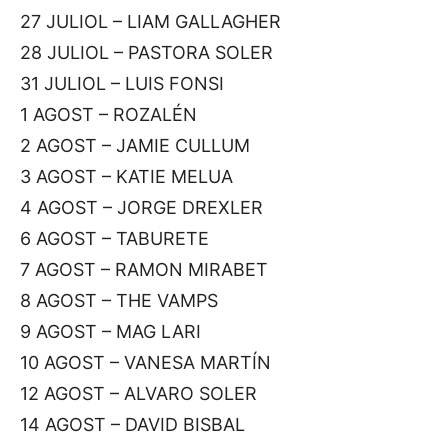
27 JULIOL – LIAM GALLAGHER
28 JULIOL – PASTORA SOLER
31 JULIOL – LUIS FONSI
1 AGOST – ROZALÉN
2 AGOST – JAMIE CULLUM
3 AGOST – KATIE MELUA
4 AGOST – JORGE DREXLER
6 AGOST – TABURETE
7 AGOST – RAMON MIRABET
8 AGOST – THE VAMPS
9 AGOST – MAG LARI
10 AGOST – VANESA MARTÍN
12 AGOST – ALVARO SOLER
14 AGOST – DAVID BISBAL