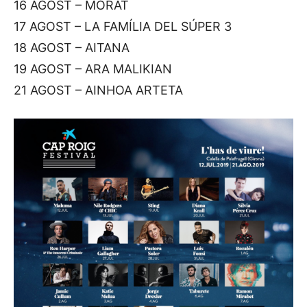
16 AGOST – MORAT
17 AGOST – LA FAMÍLIA DEL SÚPER 3
18 AGOST – AITANA
19 AGOST – ARA MALIKIAN
21 AGOST – AINHOA ARTETA