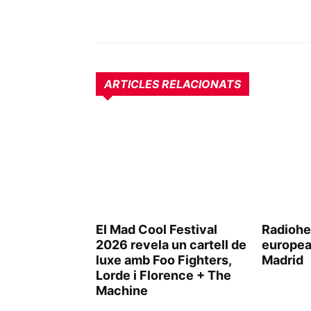
ARTICLES RELACIONATS
El Mad Cool Festival
Radiohe
2026 revela un cartell de
europea
luxe amb Foo Fighters,
Madrid
Lorde i Florence + The
Machine